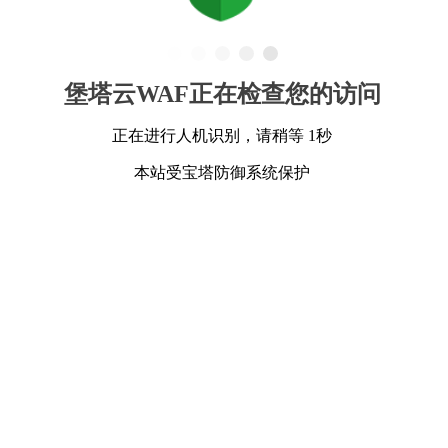
堡塔云WAF正在检查您的访问
正在进行人机识别，请稍等 1秒
本站受宝塔防御系统保护