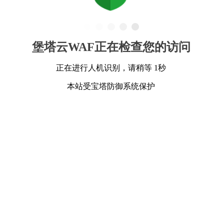
堡塔云WAF正在检查您的访问
正在进行人机识别，请稍等 1秒
本站受宝塔防御系统保护