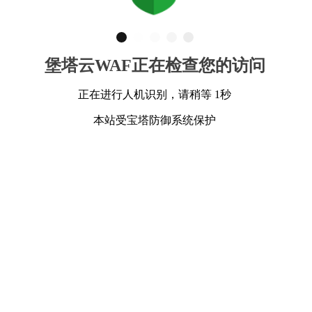
堡塔云WAF正在检查您的访问
正在进行人机识别，请稍等 1秒
本站受宝塔防御系统保护