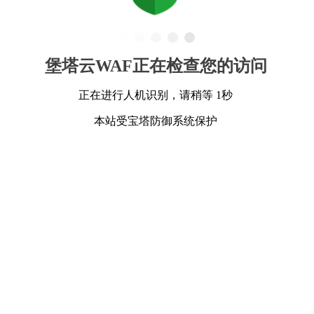
堡塔云WAF正在检查您的访问
正在进行人机识别，请稍等 1秒
本站受宝塔防御系统保护