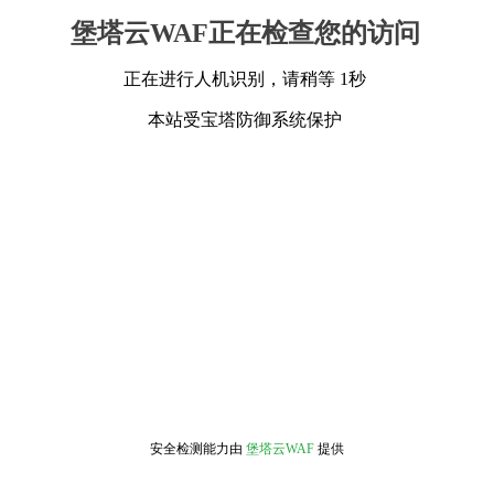
堡塔云WAF正在检查您的访问
正在进行人机识别，请稍等 1秒
本站受宝塔防御系统保护
安全检测能力由
堡塔云WAF
提供