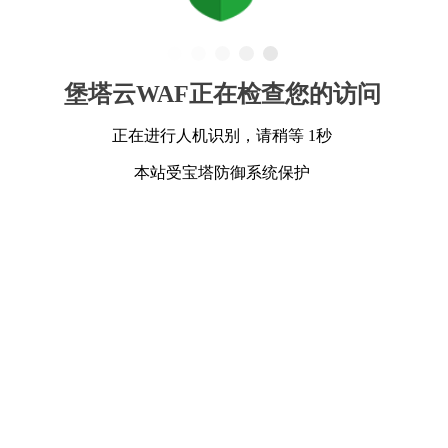
堡塔云WAF正在检查您的访问
正在进行人机识别，请稍等 1秒
本站受宝塔防御系统保护