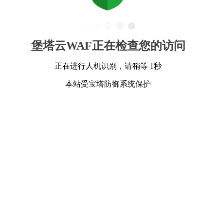
堡塔云WAF正在检查您的访问
正在进行人机识别，请稍等 1秒
本站受宝塔防御系统保护