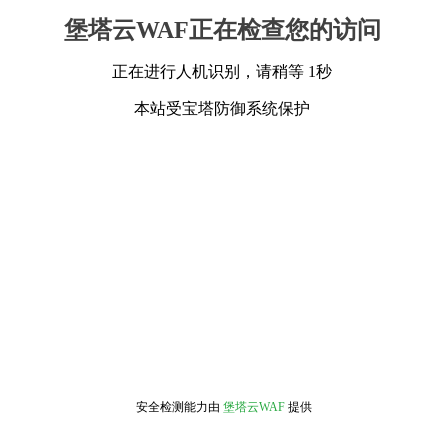
堡塔云WAF正在检查您的访问
正在进行人机识别，请稍等 1秒
本站受宝塔防御系统保护
安全检测能力由
堡塔云WAF
提供