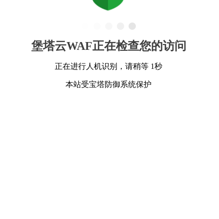
堡塔云WAF正在检查您的访问
正在进行人机识别，请稍等 1秒
本站受宝塔防御系统保护