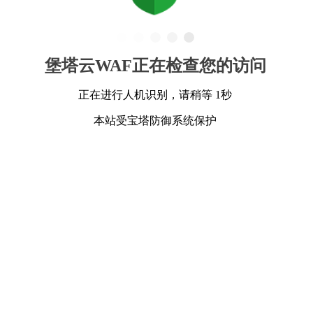
堡塔云WAF正在检查您的访问
正在进行人机识别，请稍等 1秒
本站受宝塔防御系统保护