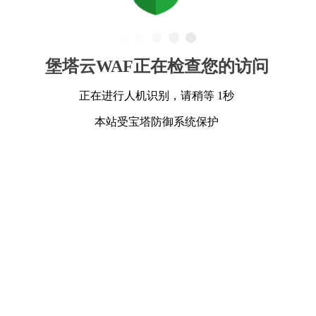
堡塔云WAF正在检查您的访问
正在进行人机识别，请稍等 1秒
本站受宝塔防御系统保护