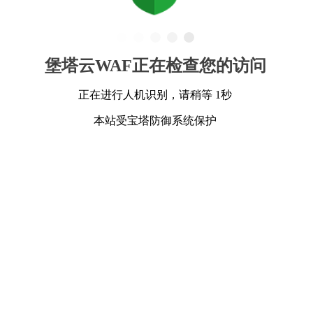
堡塔云WAF正在检查您的访问
正在进行人机识别，请稍等 1秒
本站受宝塔防御系统保护