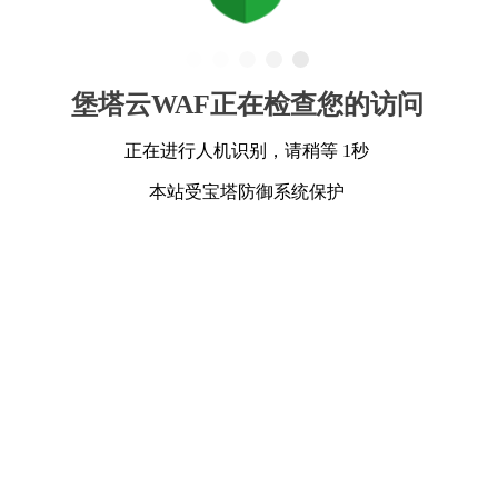
堡塔云WAF正在检查您的访问
正在进行人机识别，请稍等 1秒
本站受宝塔防御系统保护