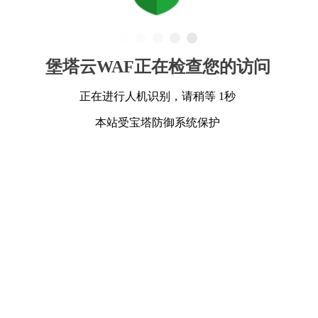
堡塔云WAF正在检查您的访问
正在进行人机识别，请稍等 1秒
本站受宝塔防御系统保护