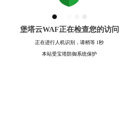
堡塔云WAF正在检查您的访问
正在进行人机识别，请稍等 1秒
本站受宝塔防御系统保护