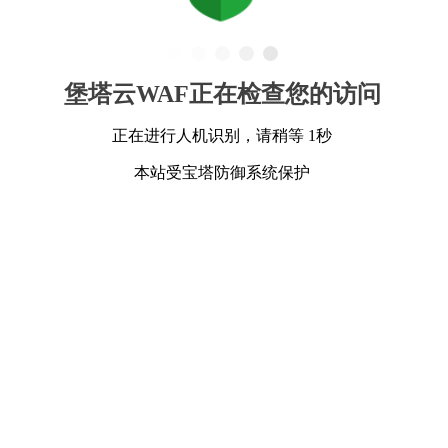
堡塔云WAF正在检查您的访问
正在进行人机识别，请稍等 1秒
本站受宝塔防御系统保护