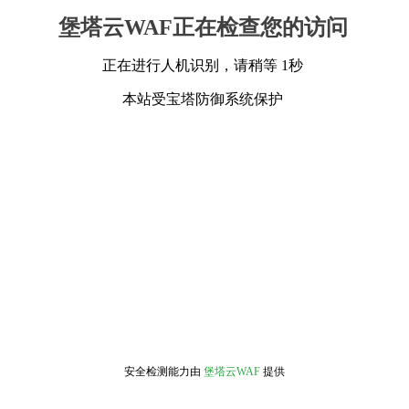
堡塔云WAF正在检查您的访问
正在进行人机识别，请稍等 1秒
本站受宝塔防御系统保护
安全检测能力由
堡塔云WAF
提供