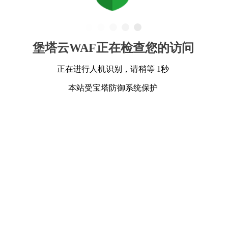
堡塔云WAF正在检查您的访问
正在进行人机识别，请稍等 1秒
本站受宝塔防御系统保护