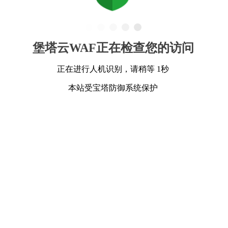
堡塔云WAF正在检查您的访问
正在进行人机识别，请稍等 1秒
本站受宝塔防御系统保护