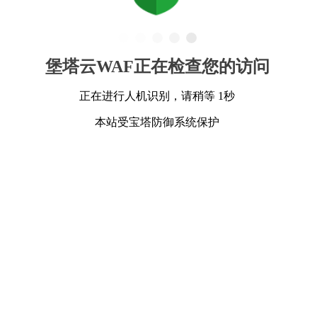
堡塔云WAF正在检查您的访问
正在进行人机识别，请稍等 1秒
本站受宝塔防御系统保护