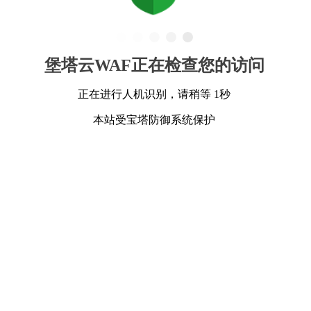
堡塔云WAF正在检查您的访问
正在进行人机识别，请稍等 1秒
本站受宝塔防御系统保护