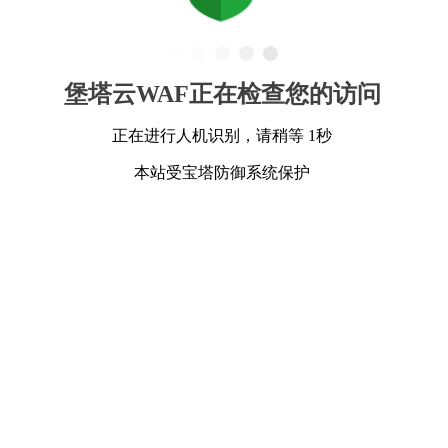
堡塔云WAF正在检查您的访问
正在进行人机识别，请稍等 1秒
本站受宝塔防御系统保护