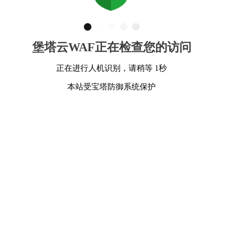
堡塔云WAF正在检查您的访问
正在进行人机识别，请稍等 1秒
本站受宝塔防御系统保护