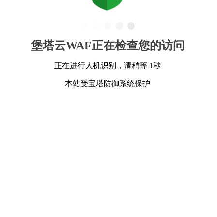
堡塔云WAF正在检查您的访问
正在进行人机识别，请稍等 1秒
本站受宝塔防御系统保护