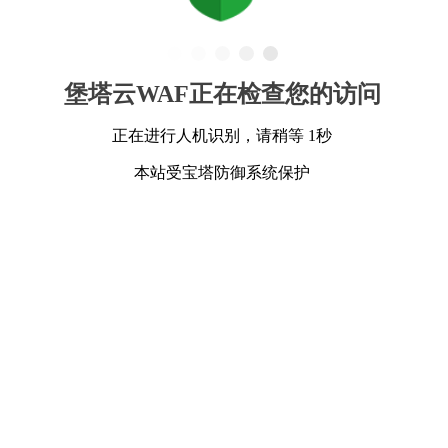
堡塔云WAF正在检查您的访问
正在进行人机识别，请稍等 1秒
本站受宝塔防御系统保护