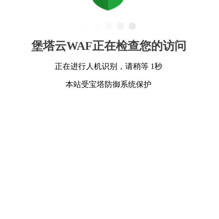
堡塔云WAF正在检查您的访问
正在进行人机识别，请稍等 1秒
本站受宝塔防御系统保护