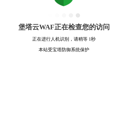
堡塔云WAF正在检查您的访问
正在进行人机识别，请稍等 1秒
本站受宝塔防御系统保护