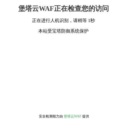
堡塔云WAF正在检查您的访问
正在进行人机识别，请稍等 1秒
本站受宝塔防御系统保护
安全检测能力由
堡塔云WAF
提供