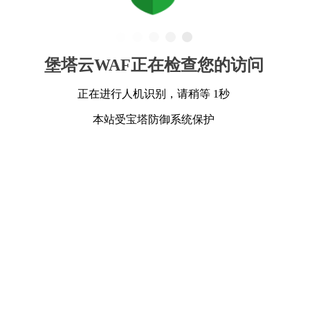
堡塔云WAF正在检查您的访问
正在进行人机识别，请稍等 1秒
本站受宝塔防御系统保护