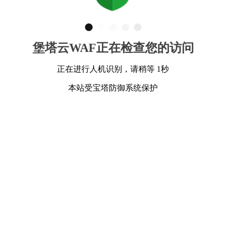
堡塔云WAF正在检查您的访问
正在进行人机识别，请稍等 1秒
本站受宝塔防御系统保护