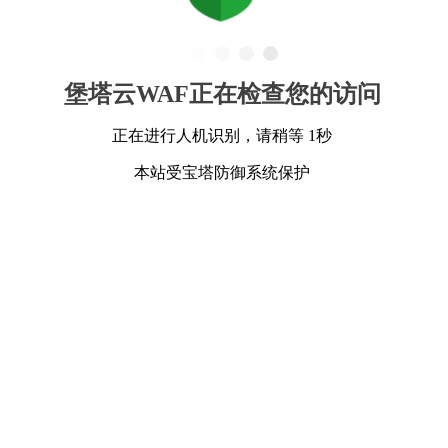
堡塔云WAF正在检查您的访问
正在进行人机识别，请稍等 1秒
本站受宝塔防御系统保护