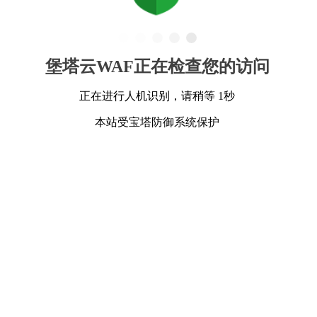
堡塔云WAF正在检查您的访问
正在进行人机识别，请稍等 1秒
本站受宝塔防御系统保护