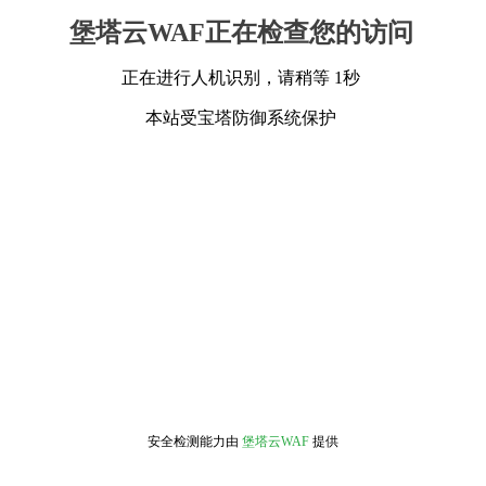
堡塔云WAF正在检查您的访问
正在进行人机识别，请稍等 1秒
本站受宝塔防御系统保护
安全检测能力由
堡塔云WAF
提供