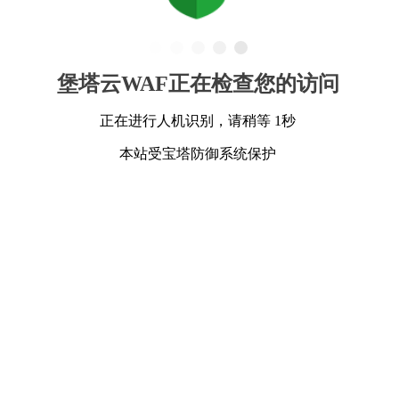
堡塔云WAF正在检查您的访问
正在进行人机识别，请稍等 1秒
本站受宝塔防御系统保护