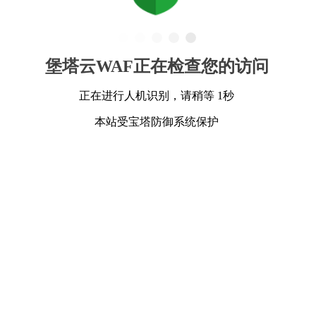
堡塔云WAF正在检查您的访问
正在进行人机识别，请稍等 1秒
本站受宝塔防御系统保护