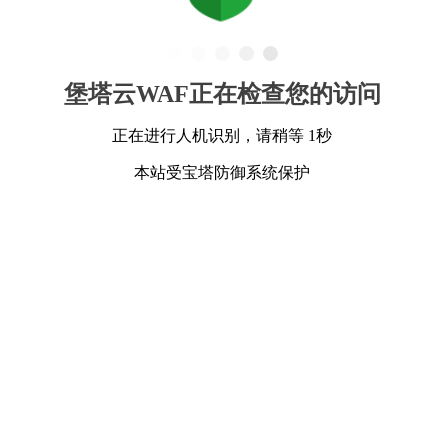
堡塔云WAF正在检查您的访问
正在进行人机识别，请稍等 1秒
本站受宝塔防御系统保护