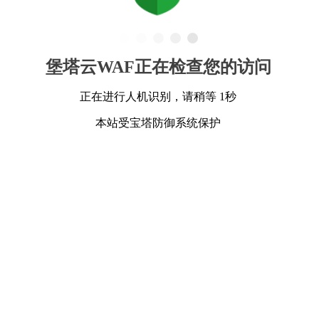
堡塔云WAF正在检查您的访问
正在进行人机识别，请稍等 1秒
本站受宝塔防御系统保护