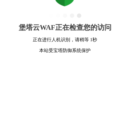
堡塔云WAF正在检查您的访问
正在进行人机识别，请稍等 1秒
本站受宝塔防御系统保护