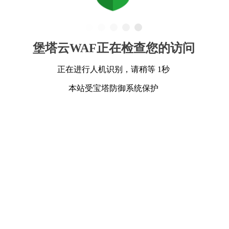
堡塔云WAF正在检查您的访问
正在进行人机识别，请稍等 1秒
本站受宝塔防御系统保护