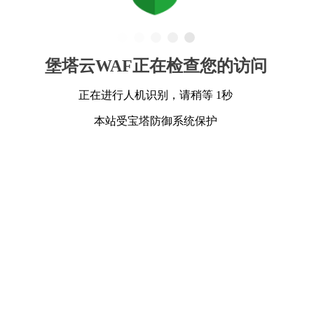
堡塔云WAF正在检查您的访问
正在进行人机识别，请稍等 1秒
本站受宝塔防御系统保护