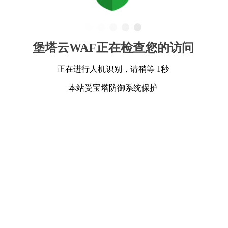
堡塔云WAF正在检查您的访问
正在进行人机识别，请稍等 1秒
本站受宝塔防御系统保护