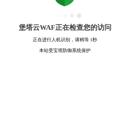
堡塔云WAF正在检查您的访问
正在进行人机识别，请稍等 1秒
本站受宝塔防御系统保护