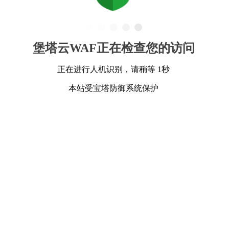
堡塔云WAF正在检查您的访问
正在进行人机识别，请稍等 1秒
本站受宝塔防御系统保护