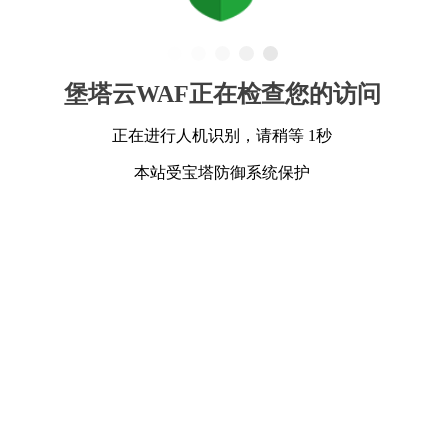
堡塔云WAF正在检查您的访问
正在进行人机识别，请稍等 1秒
本站受宝塔防御系统保护