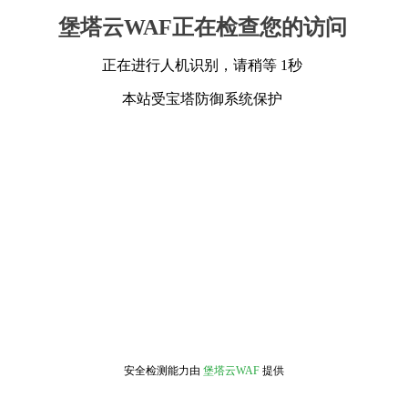
堡塔云WAF正在检查您的访问
正在进行人机识别，请稍等 1秒
本站受宝塔防御系统保护
安全检测能力由
堡塔云WAF
提供