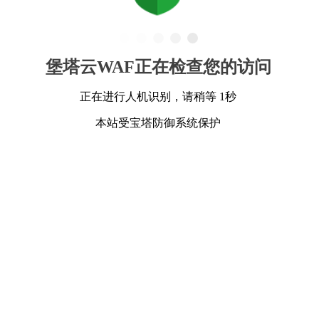
堡塔云WAF正在检查您的访问
正在进行人机识别，请稍等 1秒
本站受宝塔防御系统保护