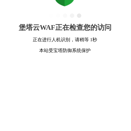
堡塔云WAF正在检查您的访问
正在进行人机识别，请稍等 1秒
本站受宝塔防御系统保护