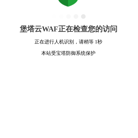
堡塔云WAF正在检查您的访问
正在进行人机识别，请稍等 1秒
本站受宝塔防御系统保护