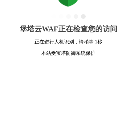
堡塔云WAF正在检查您的访问
正在进行人机识别，请稍等 1秒
本站受宝塔防御系统保护