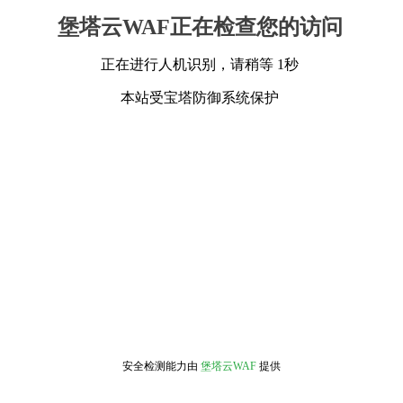
堡塔云WAF正在检查您的访问
正在进行人机识别，请稍等 1秒
本站受宝塔防御系统保护
安全检测能力由
堡塔云WAF
提供